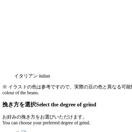
イタリアン
italian
※ イラストの色は参考ですので、実際の豆の色と異なる可
colour of the beans.
挽き方を選択
Select the degree of grind
お好みの挽き方をお選びいただけます。
You can choose your preferred degree of grind.