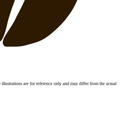
e illustrations are for reference only and may differ from the actual