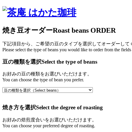
焼き豆オーダー
Roast beans ORDER
下記項目から、ご希望の豆のタイプを選択してオーダーして
Please select the type of beans you would like to order from the fields
豆の種類を選択
Select the type of beans
お好みの豆の種類をお選びいただけます。
You can choose the type of bean you prefer.
焼き方を選択
Select the degree of roasting
お好みの焙煎度合いをお選びいただけます。
You can choose your preferred degree of roasting.