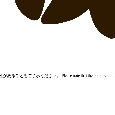
能性があることをご了承ください。
Please note that the colours in th