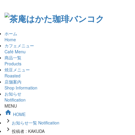
ホーム
Home
カフェメニュー
Café Menu
商品一覧
Products
焼豆メニュー
Roasted
店舗案内
Shop Information
お知らせ
Notification
MENU

HOME

お知らせ一覧 Notification

投稿者 : KAKUDA