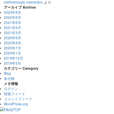
methotrexate interaction
より
アーカイブ Archive
2023年9月
2023年5月
2021年6月
2021年5月
2021年3月
2020年9月
2020年8月
2020年7月
2020年1月
2019年12月
2018年5月
カテゴリー Category
Blog
未分類
メタ情報
ログイン
投稿フィード
コメントフィード
WordPress.org