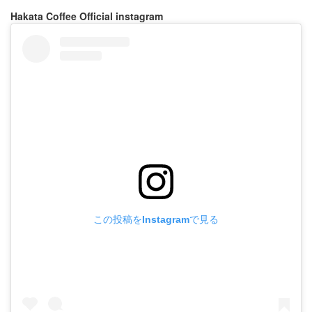
Hakata Coffee Official instagram
この投稿をInstagramで見る