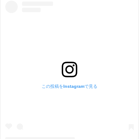
この投稿をInstagramで見る